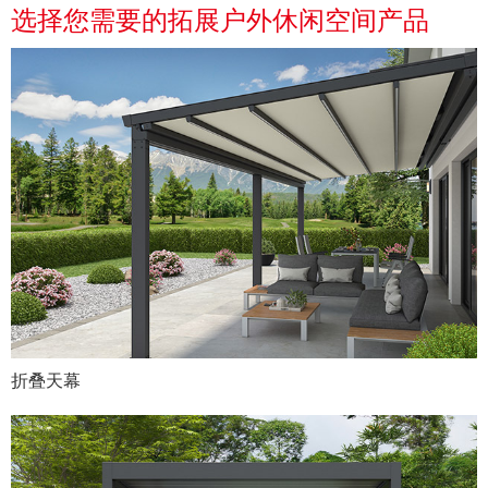
选择您需要的
拓展户外休闲空间产品
折叠天幕