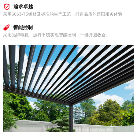
追求卓越
采用6063-T5铝材及标准的生产工艺，打造品质的遮阳服务体验
智能控制
采用品牌电机，运行平稳实现智能控制，一键开启收合。