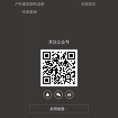
户外遮阳面料选择
在线留言
经典案例
关注公众号
友情链接