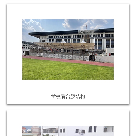
学校看台膜结构