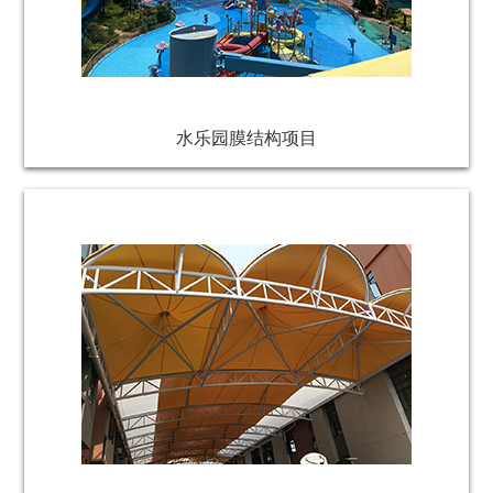
水乐园膜结构项目