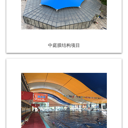
中庭膜结构项目