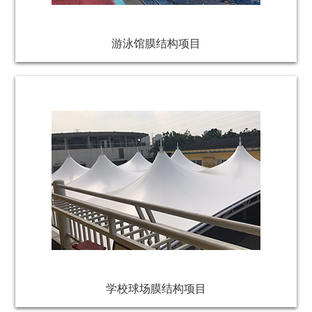
游泳馆膜结构项目
学校球场膜结构项目