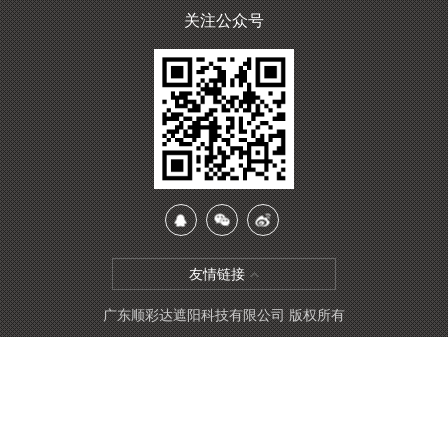
关注公众号
友情链接
广东顺彩达遮阳科技有限公司 版权所有