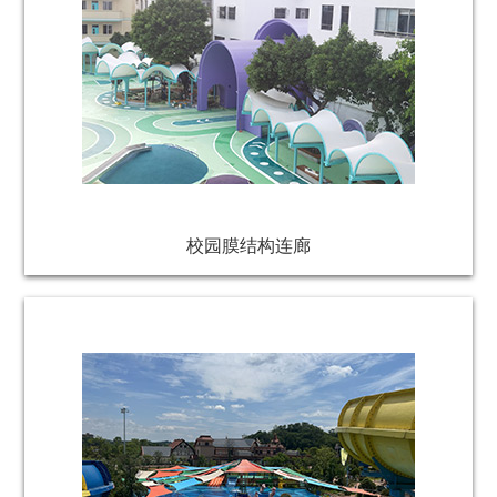
校园膜结构连廊